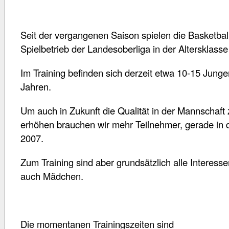
Seit der vergangenen Saison spielen die Basketba
Spielbetrieb der Landesoberliga in der Altersklasse
Im Training befinden sich derzeit etwa 10-15 Jung
Jahren.
Um auch in Zukunft die Qualität in der Mannschaft 
erhöhen brauchen wir mehr Teilnehmer, gerade in
2007.
Zum Training sind aber grundsätzlich alle Interess
auch Mädchen.
Die momentanen Trainingszeiten sind