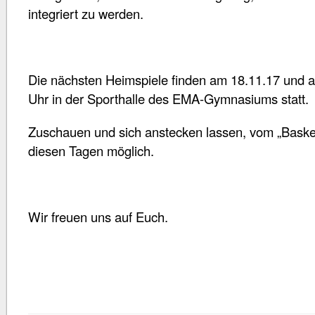
integriert zu werden.
Die nächsten Heimspiele finden am 18.11.17 und a
Uhr in der Sporthalle des EMA-Gymnasiums statt.
Zuschauen und sich anstecken lassen, vom „Basketb
diesen Tagen möglich.
Wir freuen uns auf Euch.