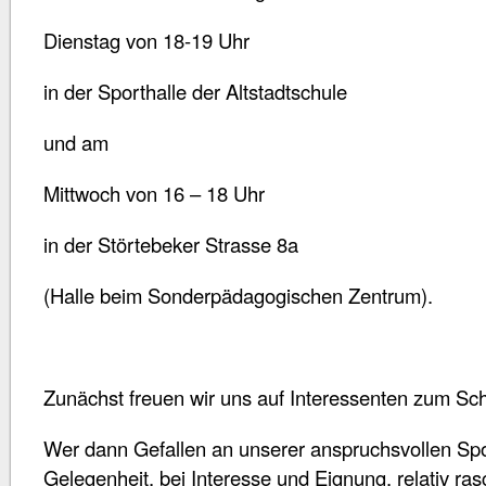
Dienstag von 18-19 Uhr
in der Sporthalle der Altstadtschule
und am
Mittwoch von 16 – 18 Uhr
in der Störtebeker Strasse 8a
(Halle beim Sonderpädagogischen Zentrum).
Zunächst freuen wir uns auf Interessenten zum Sch
Wer dann Gefallen an unserer anspruchsvollen Spor
Gelegenheit, bei Interesse und Eignung, relativ ras