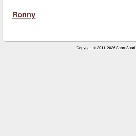
Ronny
Copyright © 2011-
2026 Sana-Sport-