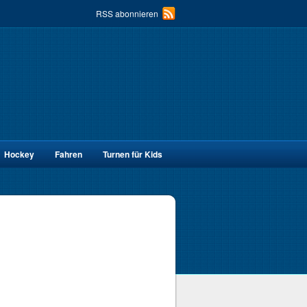
RSS abonnieren
Hockey
Fahren
Turnen für Kids