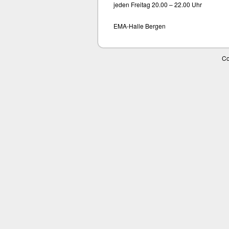
jeden Freitag 20.00 – 22.00 Uhr
EMA-Halle Bergen
Co