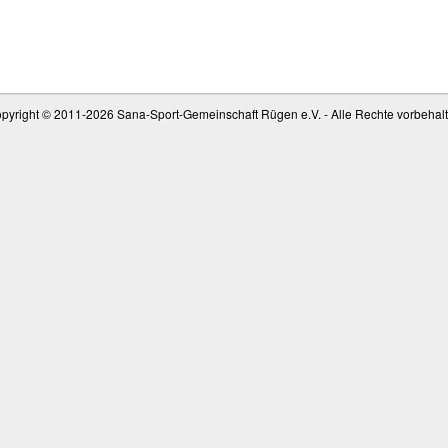
pyright © 2011-
2026 Sana-Sport-Gemeinschaft Rügen e.V. - Alle Rechte vorbehal