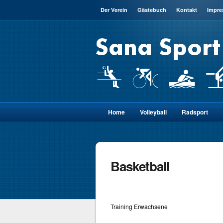
Der Verein
Gästebuch
Kontakt
Impr
Home
Volleyball
Radsport
Basketball
Training Erwachsene