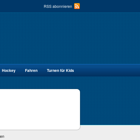
RSS abonnieren
Hockey
Fahren
Turnen für Kids
ten