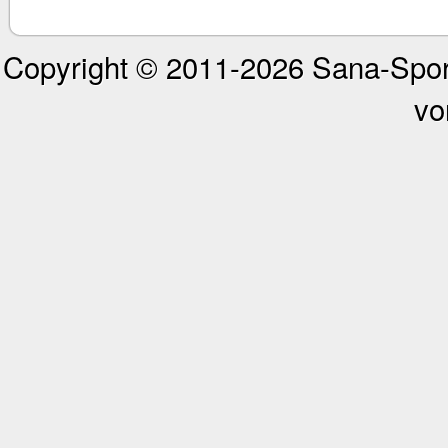
Copyright © 2011-
2026 Sana-Spor
vo