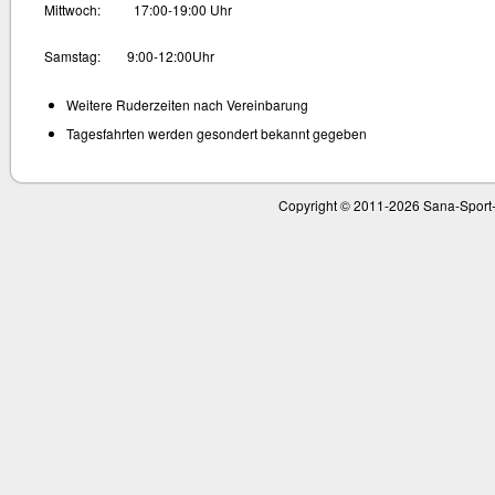
Mittwoch: 17:00-19:00 Uhr
Samstag: 9:00-12:00Uhr
Weitere Ruderzeiten nach Vereinbarung
Tagesfahrten werden gesondert bekannt gegeben
Copyright © 2011-
2026 Sana-Sport-