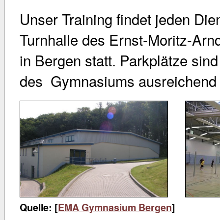
Unser Training findet jeden Die
Turnhalle des Ernst-Moritz-Arn
in Bergen statt. Parkplätze sin
des Gymnasiums ausreichend 
Quelle: [
EMA Gymnasium Bergen
]