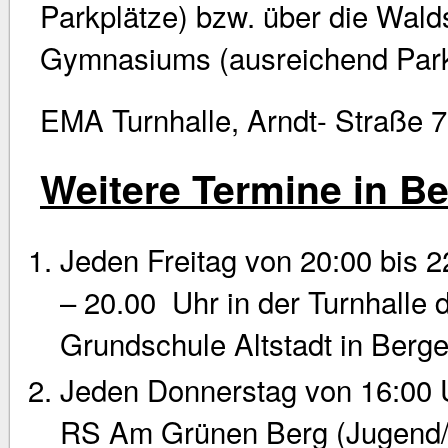
Parkplätze) bzw. über die Wald
Gymnasiums (ausreichend Park
EMA Turnhalle, Arndt- Straße 
Weitere Termine in B
Jeden Freitag von 20:00 bis 
– 20.00 Uhr in der Turnhalle 
Grundschule Altstadt in Berge
Jeden Donnerstag von 16:00 Uh
RS Am Grünen Berg (Jugend