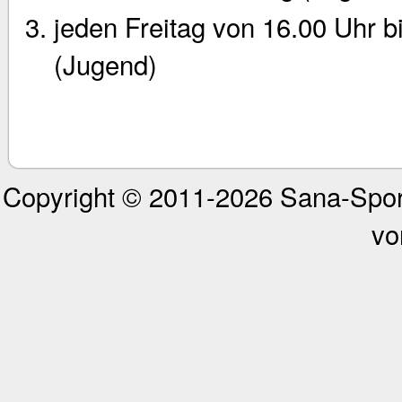
jeden Freitag von 16.00 Uhr b
(Jugend)
Copyright © 2011-
2026 Sana-Spor
vo