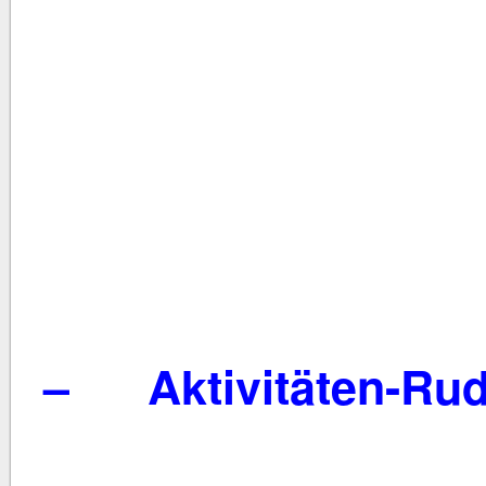
– Aktivitäten-Rud