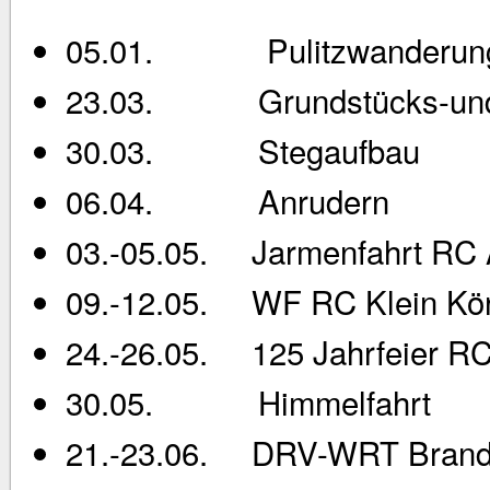
05.01. Pulitzwanderun
23.03. Grundstücks-und 
30.03. Stegaufbau
06.04. Anrudern
03.-05.05. Jarmenfahrt RC
09.-12.05. WF RC Klein Kör
24.-26.05. 125 Jahrfeier 
30.05. Himmelfahrt
21.-23.06. DRV-WRT Brand