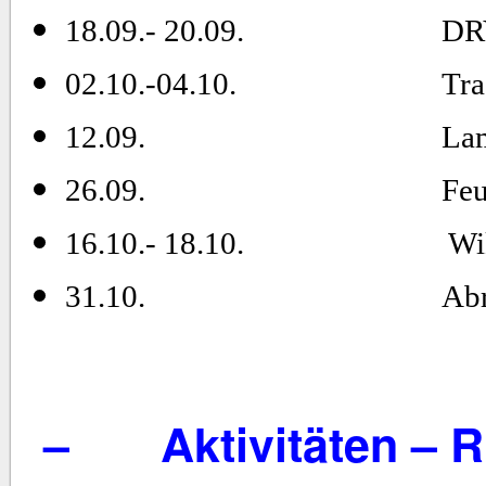
18.09.- 20.09.
DR
02.10.-04.10.
Tra
12.09.
Lam
26.09.
Feu
16.10.- 18.10.
Wi
31.10.
Abr
–
Aktivitäten – 