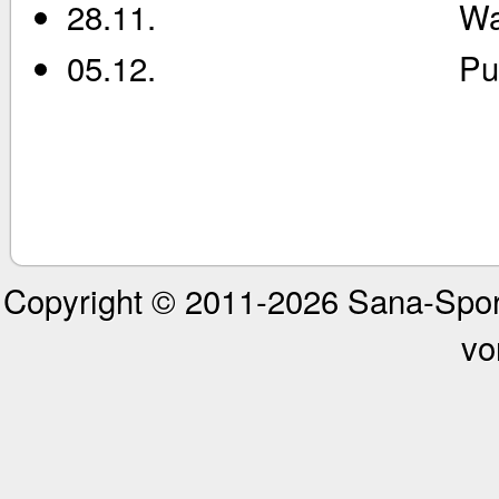
28.11. Wanderruderw
05.12. Pulitzwa
Copyright © 2011-
2026 Sana-Spor
vo