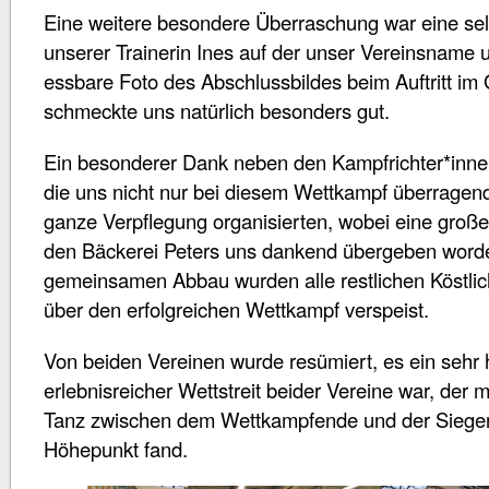
Eine weitere besondere Überraschung war eine se
unserer Trainerin Ines auf der unser Vereinsname
essbare Foto des Abschlussbildes beim Auftritt im G
schmeckte uns natürlich besonders gut.
Ein besonderer Dank neben den Kampfrichter*innen
die uns nicht nur bei diesem Wettkampf überragend
ganze Verpflegung organisierten, wobei eine groß
den Bäckerei Peters uns dankend übergeben word
gemeinsamen Abbau wurden alle restlichen Köstli
über den erfolgreichen Wettkampf verspeist.
Von beiden Vereinen wurde resümiert, es ein sehr
erlebnisreicher Wettstreit beider Vereine war, de
Tanz zwischen dem Wettkampfende und der Siege
Höhepunkt fand.