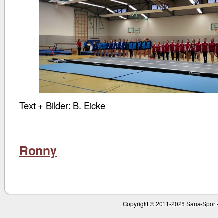
Text + Bilder: B. Eicke
Ronny
Copyright © 2011-
2026 Sana-Sport-