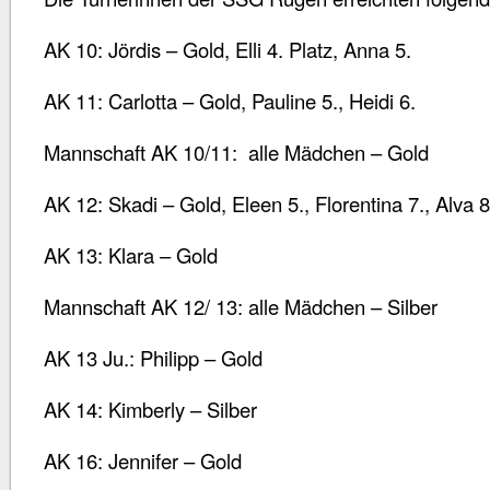
AK 10: Jördis – Gold, Elli 4. Platz, Anna 5.
AK 11: Carlotta – Gold, Pauline 5., Heidi 6.
Mannschaft AK 10/11: alle Mädchen – Gold
AK 12: Skadi – Gold, Eleen 5., Florentina 7., Alva 8
AK 13: Klara – Gold
Mannschaft AK 12/ 13: alle Mädchen – Silber
AK 13 Ju.: Philipp – Gold
AK 14: Kimberly – Silber
AK 16: Jennifer – Gold