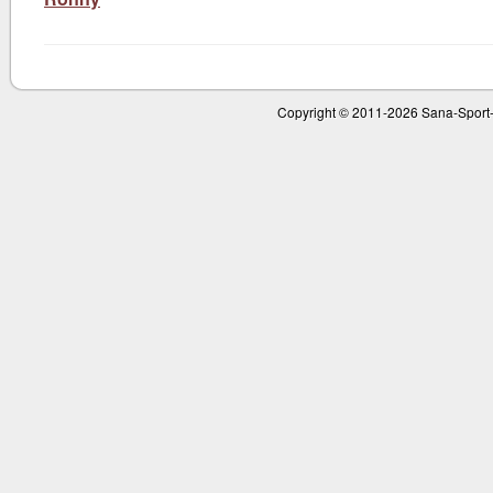
Copyright © 2011-
2026 Sana-Sport-