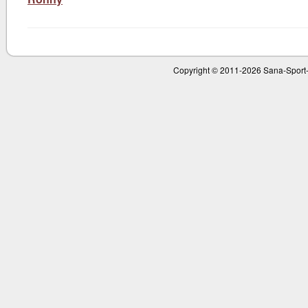
Copyright © 2011-
2026 Sana-Sport-