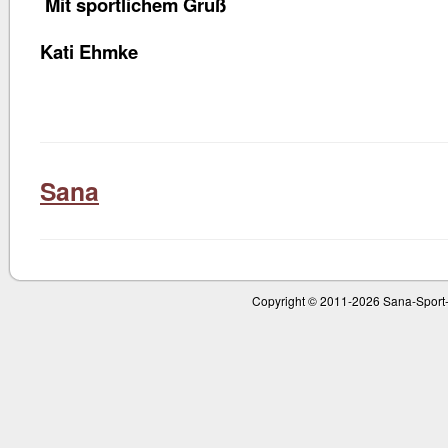
Mit sportlichem Gruß
Kati Ehmke
Sana
Copyright © 2011-
2026 Sana-Sport-