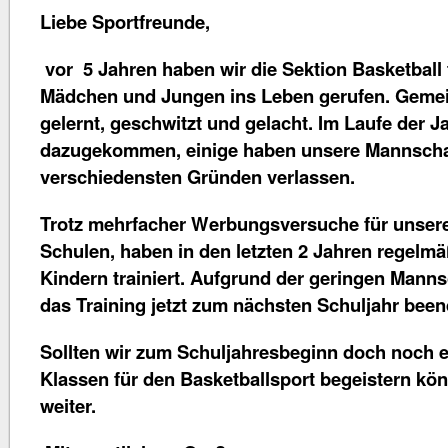
Liebe Sportfreunde,
vor 5 Jahren haben wir die Sektion Basketball 
Mädchen und Jungen ins Leben gerufen. Gemei
gelernt, geschwitzt und gelacht. Im Laufe der J
dazugekommen, einige haben unsere Mannscha
verschiedensten Gründen verlassen.
Trotz mehrfacher Werbungsversuche für unsere
Schulen, haben in den letzten 2 Jahren regelm
Kindern trainiert. Aufgrund der geringen Mann
das Training jetzt zum nächsten Schuljahr been
Sollten wir zum Schuljahresbeginn doch noch e
Klassen für den Basketballsport begeistern kö
weiter.