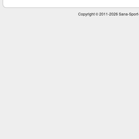
Copyright © 2011-
2026 Sana-Sport-