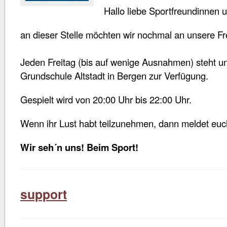
Hallo liebe Sportfreundinnen 
an dieser Stelle möchten wir nochmal an unsere Fre
Jeden Freitag (bis auf wenige Ausnahmen) steht un
Grundschule Altstadt in Bergen zur Verfügung.
Gespielt wird von 20:00 Uhr bis 22:00 Uhr.
Wenn ihr Lust habt teilzunehmen, dann meldet euch
Wir seh´n uns! Beim Sport!
support