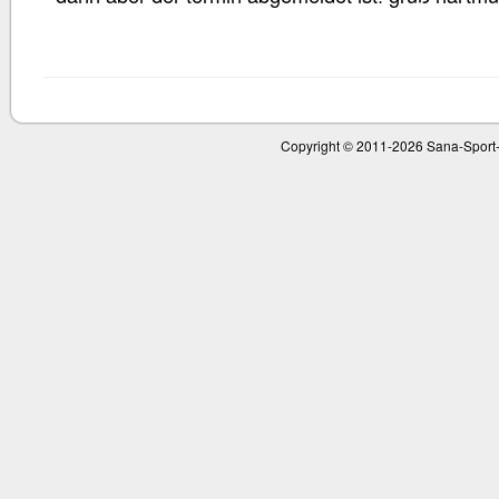
Copyright © 2011-
2026 Sana-Sport-